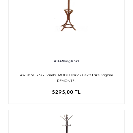
#1448bng12372
Askılık ST 12372 Bambu MODEL Parlak Ceviz Lake Sağlam
DEMONTE...
5295,00 TL