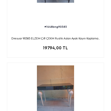
#1448bng90585
Dresuar 90585 ELZEM Çift ÇEKM Rustik Aslan Ayak Kayın Kaplama...
19794,00 TL