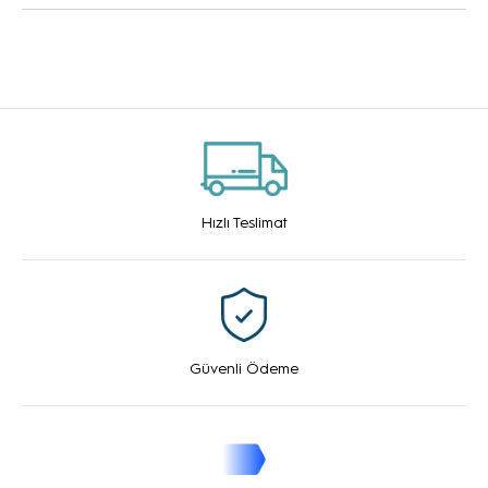
Hızlı Teslimat
Güvenli Ödeme