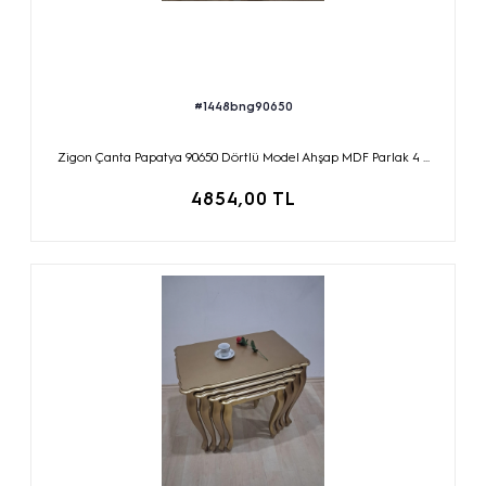
#1448bng90650
Zigon Çanta Papatya 90650 Dörtlü Model Ahşap MDF Parlak 4 ...
4854,00 TL