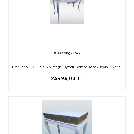
#1448bng90522
Dresuar MODEL 90522 Vintage Oymalı Bombe Kapak Kayın Lükens...
24994,00 TL